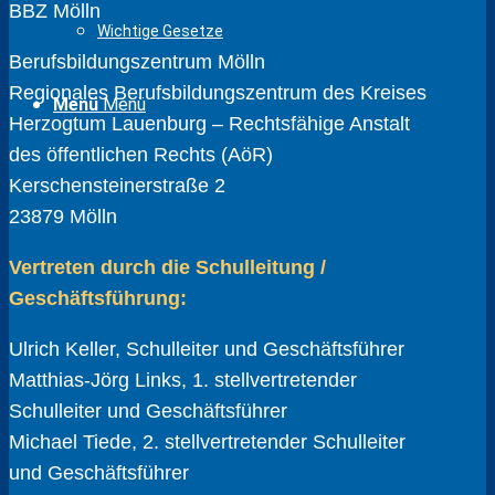
BBZ Mölln
Wichtige Gesetze
Berufsbildungszentrum Mölln
Regionales Berufsbildungszentrum des Kreises
Menü
Menü
Herzogtum Lauenburg – Rechtsfähige Anstalt
des öffentlichen Rechts (AöR)
Kerschensteinerstraße 2
23879 Mölln
Vertreten durch die Schulleitung /
Geschäftsführung:
Ulrich Keller, Schulleiter und Geschäftsführer
Matthias-Jörg Links, 1. stellvertretender
Schulleiter und Geschäftsführer
Michael Tiede, 2. stellvertretender Schulleiter
und Geschäftsführer