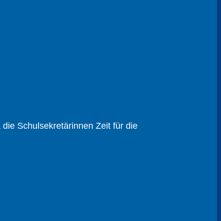
ie Schul­sekretärinnen Zeit für die