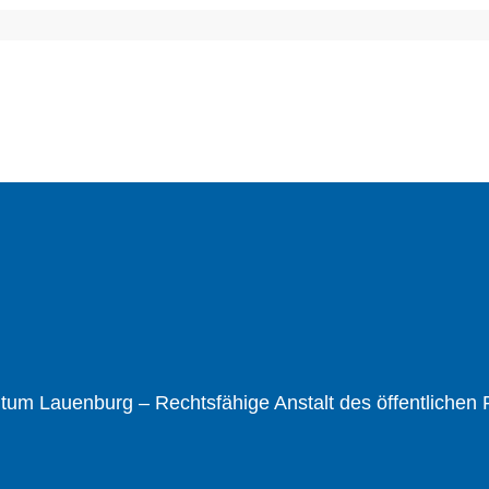
um Lauenburg – Rechtsfähige Anstalt des öffentlichen