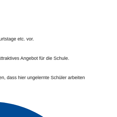
rtstage etc. vor.
traktives Angebot für die Schule.
n, dass hier ungelernte Schüler arbeiten