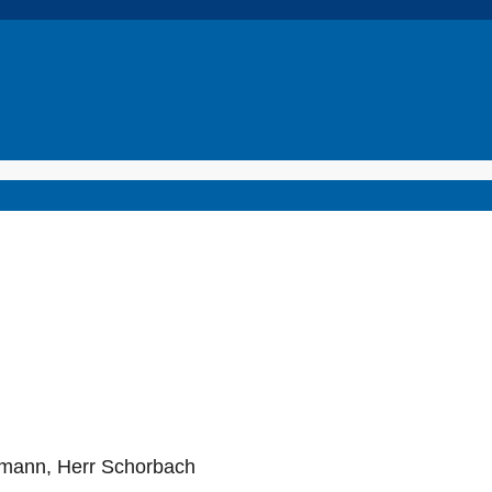
agmann, Herr Schorbach