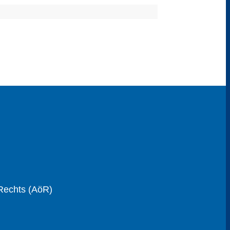
 Rechts (AöR)