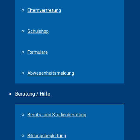
Elternvertretung
Schulshop
Formulare
Abwesenheitsmeldung
Beratung / Hilfe
Berufs- und Studienberatung
Bildungsbegleitung