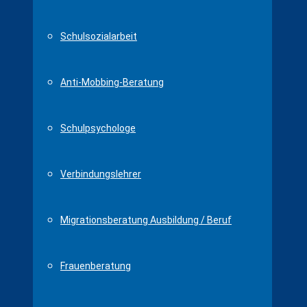
Schulsozialarbeit
Anti-Mobbing-Beratung
Schulpsychologe
Verbindungslehrer
Migrationsberatung Ausbildung / Beruf
Frauenberatung