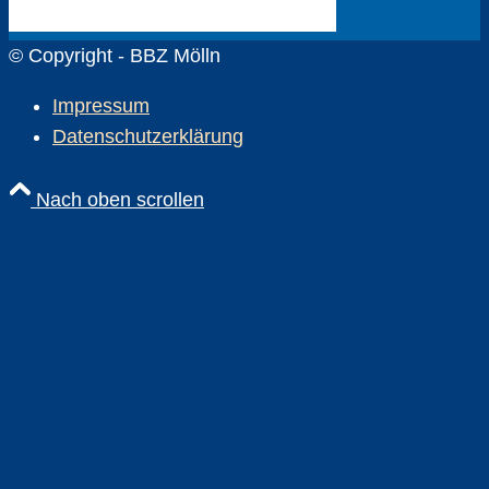
© Copyright - BBZ Mölln
Impressum
Datenschutzerklärung
Nach oben scrollen