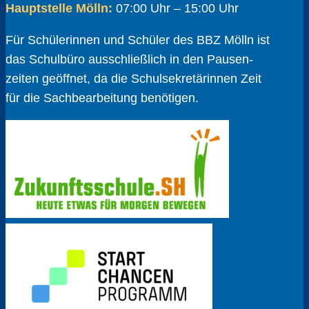
Hauptstelle Mölln:
07:00 Uhr – 15:00 Uhr
Für Schülerinnen und Schüler des BBZ Mölln ist
das Schulbüro ausschließlich in den Pausen­
zeiten geöffnet, da die Schul­sekretärinnen Zeit
für die Sach­bear­beitung benötigen.