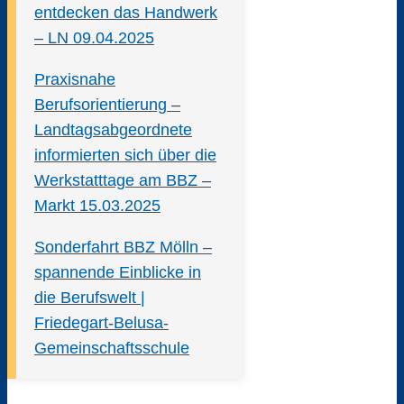
entdecken das Handwerk
– LN 09.04.2025
Praxisnahe
Berufsorientierung –
Landtagsabgeordnete
informierten sich über die
Werkstatttage am BBZ –
Markt 15.03.2025
Sonderfahrt BBZ Mölln –
spannende Einblicke in
die Berufswelt |
Friedegart-Belusa-
Gemeinschaftsschule