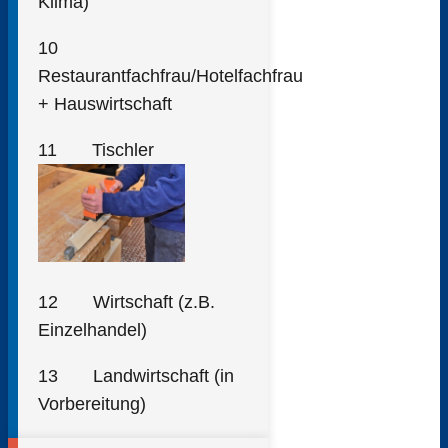
Klima)
10
Restaurantfachfrau/Hotelfachfrau
+ Hauswirtschaft
11 Tischler
12 Wirtschaft (z.B.
Einzelhandel)
13 Landwirtschaft (in
Vorbereitung)