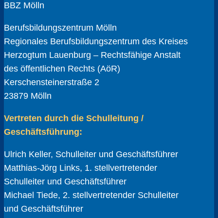
BBZ Mölln
Berufsbildungszentrum Mölln
Regionales Berufsbildungszentrum des Kreises
Herzogtum Lauenburg – Rechtsfähige Anstalt
des öffentlichen Rechts (AöR)
Kerschensteinerstraße 2
23879 Mölln
Vertreten durch die Schulleitung /
Geschäftsführung:
Ulrich Keller, Schulleiter und Geschäftsführer
Matthias-Jörg Links, 1. stellvertretender
Schulleiter und Geschäftsführer
Michael Tiede, 2. stellvertretender Schulleiter
und Geschäftsführer