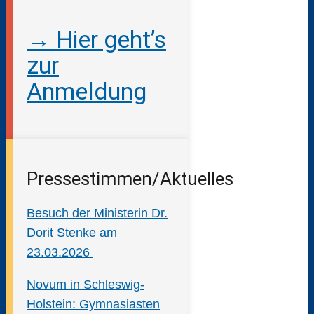
→ Hier geht’s
zur
Anmeldung
Pressestimmen/Aktuelles
Besuch der Ministerin Dr.
Dorit Stenke am
23.03.2026
Novum in Schleswig-
Holstein: Gymnasiasten