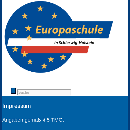
Impressum
Angaben gemäß § 5 TMG: