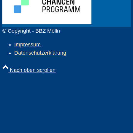
© Copyright - BBZ Mölln
Impressum
Datenschutzerklärung
Nach oben scrollen