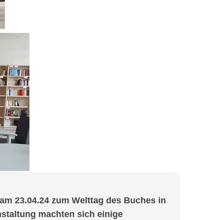
 am 23.04.24 zum Welttag des Buches in
nstaltung machten sich einige