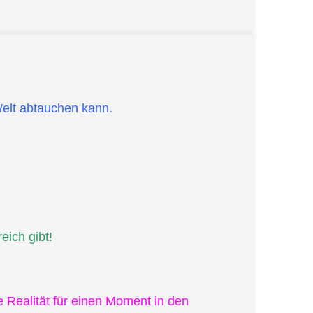
Welt abtauchen kann.
ich gibt!
 Realität für einen Moment in den