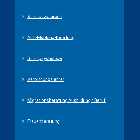
Schulsozialarbeit
Anti-Mobbing-Beratung
Schulpsychologe
Verbindungslehrer
Migrationsberatung Ausbildung / Beruf
Frauenberatung