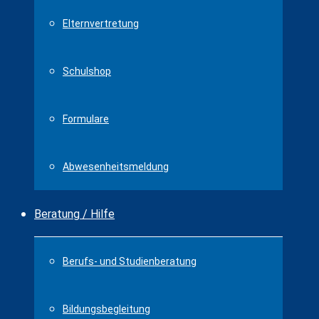
Elternvertretung
Schulshop
Formulare
Abwesenheitsmeldung
Beratung / Hilfe
Berufs- und Studienberatung
Bildungsbegleitung