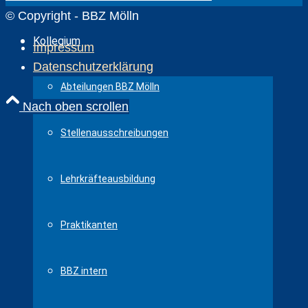
© Copyright - BBZ Mölln
Kollegium
Impressum
Datenschutzerklärung
Abteilungen BBZ Mölln
Nach oben scrollen
Stellenausschreibungen
Lehrkräfteausbildung
Praktikanten
BBZ intern