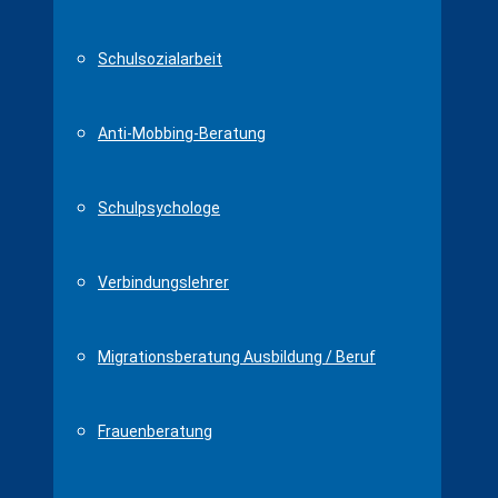
Schulsozialarbeit
Anti-Mobbing-Beratung
Schulpsychologe
Verbindungslehrer
Migrationsberatung Ausbildung / Beruf
Frauenberatung