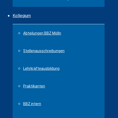
Kollegium
Abteilungen BBZ Mölln
Stellenausschreibungen
Lehrkräfteausbildung
Praktikanten
BBZ intern