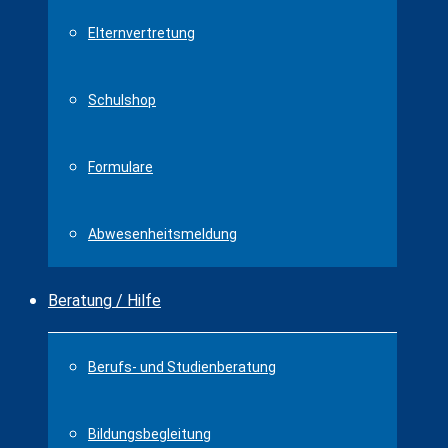
Elternvertretung
Schulshop
Formulare
Abwesenheitsmeldung
Beratung / Hilfe
Berufs- und Studienberatung
Bildungsbegleitung