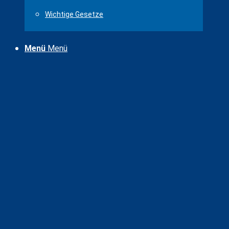
Wichtige Gesetze
Menü
Menü