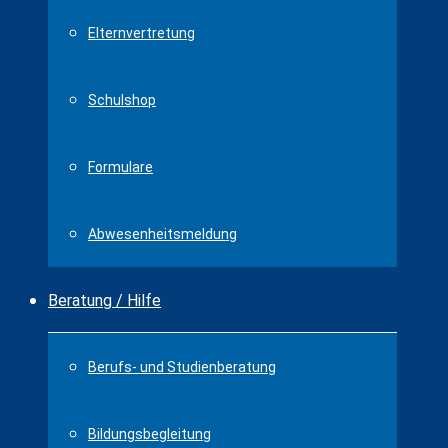
Elternvertretung
Schulshop
Formulare
Abwesenheitsmeldung
Beratung / Hilfe
Berufs- und Studienberatung
Bildungsbegleitung