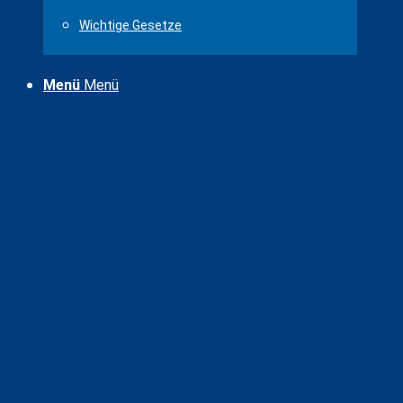
Wichtige Gesetze
Menü
Menü