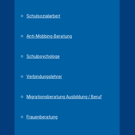
Schulsozialarbeit
Anti-Mobbing-Beratung
Schulpsychologe
Verbindungslehrer
Migrationsberatung Ausbildung / Beruf
Frauenberatung