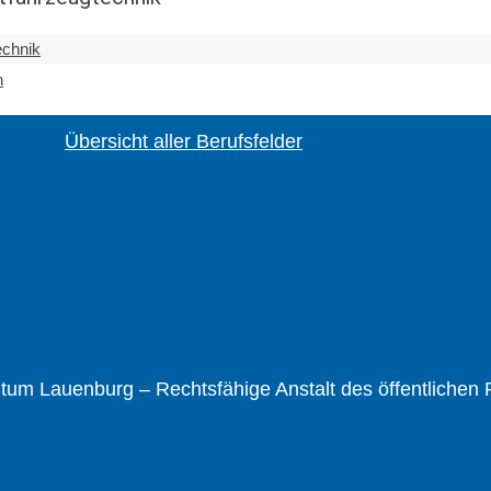
echnik
n
Übersicht aller Berufsfelder
um Lauenburg – Rechtsfähige Anstalt des öffentlichen