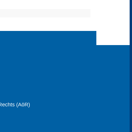
 Rechts (AöR)