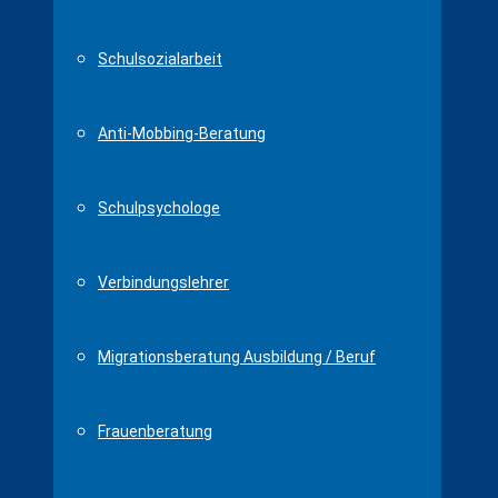
Schulsozialarbeit
Anti-Mobbing-Beratung
Schulpsychologe
Verbindungslehrer
Migrationsberatung Ausbildung / Beruf
Frauenberatung