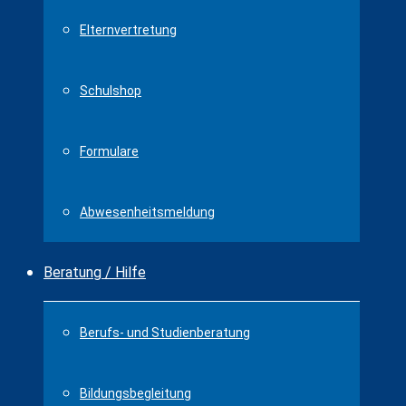
Elternvertretung
Schulshop
Formulare
Abwesenheitsmeldung
Beratung / Hilfe
Berufs- und Studienberatung
Bildungsbegleitung