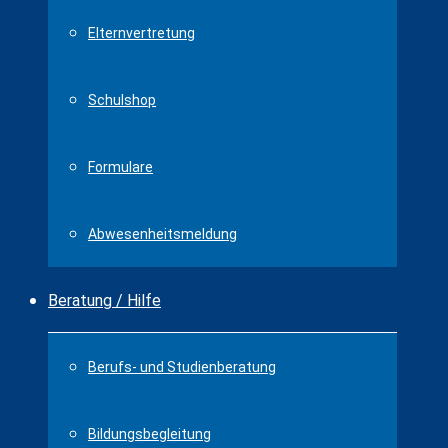
Elternvertretung
Schulshop
Formulare
Abwesenheitsmeldung
Beratung / Hilfe
Berufs- und Studienberatung
Bildungsbegleitung