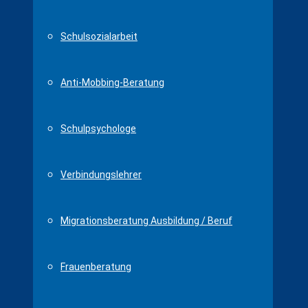
Schulsozialarbeit
Anti-Mobbing-Beratung
Schulpsychologe
Verbindungslehrer
Migrationsberatung Ausbildung / Beruf
Frauenberatung