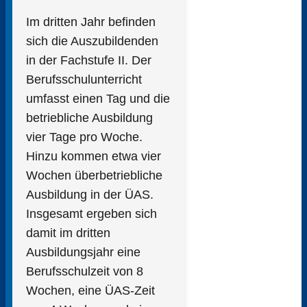
Im dritten Jahr befinden
sich die Auszubildenden
in der Fachstufe II. Der
Berufsschulunterricht
umfasst einen Tag und die
betriebliche Ausbildung
vier Tage pro Woche.
Hinzu kommen etwa vier
Wochen überbetriebliche
Ausbildung in der ÜAS.
Insgesamt ergeben sich
damit im dritten
Ausbildungsjahr eine
Berufsschulzeit von 8
Wochen, eine ÜAS-Zeit