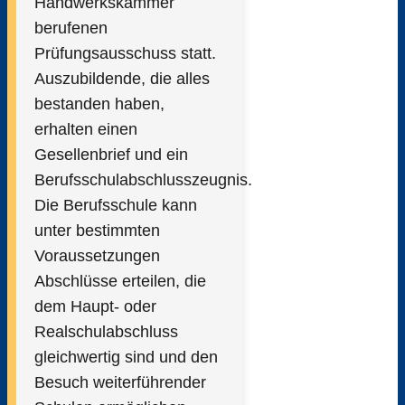
Handwerkskammer
berufenen
Prüfungsausschuss statt.
Auszubildende, die alles
bestanden haben,
erhalten einen
Gesellenbrief und ein
Berufsschulabschlusszeugnis.
Die Berufsschule kann
unter bestimmten
Voraussetzungen
Abschlüsse erteilen, die
dem Haupt- oder
Realschulabschluss
gleichwertig sind und den
Besuch weiterführender