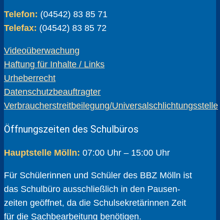
Telefon:
(04542) 83 85 71
Telefax:
(04542) 83 85 72
Videoüberwachung
Haftung für Inhalte / Links
Urheberrecht
Datenschutzbeauftragter
Verbraucherstreitbeilegung/Universalschlichtungsstelle
Öffnungszeiten des Schulbüros
Hauptstelle Mölln:
07:00 Uhr – 15:00 Uhr
Für Schülerinnen und Schüler des BBZ Mölln ist
das Schulbüro ausschließlich in den Pausen­
zeiten geöffnet, da die Schul­sekretärinnen Zeit
für die Sach­bear­beitung benötigen.