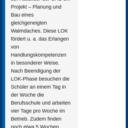
Projekt – Planung und
Bau eines
gleichgeneigten
Walmdaches. Diese LOK
fördert u. a. das Erlangen
von
Handlungskompetenzen
in besonderer Weise.
Nach Beendigung der
LOK-Phase besuchen die
Schüler an einem Tag in
der Woche die
Berufsschule und arbeiten
vier Tage pro Woche im
Betrieb. Zudem finden
noch etwa 5 Wochen