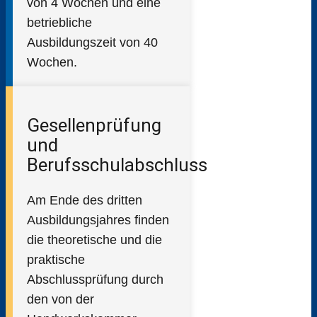
von 4 Wochen und eine
betriebliche
Ausbildungszeit von 40
Wochen.
Gesellenprüfung
und
Berufsschulabschluss
Am Ende des dritten
Ausbildungsjahres finden
die theoretische und die
praktische
Abschlussprüfung durch
den von der