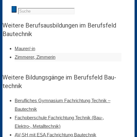
Weitere Berufs­aus­bildun­gen im Berufsfeld
Bau­technik
Maurer/-in
Zimmerer, Zimmerin
Weitere Bildungs­gänge im Berufsfeld Bau­
technik
Berufliches Gymnasium Fachrichtung Technik –
Bautechnik
Fachoberschule Fachrichtung Technik (Bau-,
Elektro-, Metalltechnik)
AV-SH mit ESA Fachrichtung Bautechnik