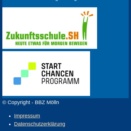
© Copyright - BBZ Mölln
Impressum
Datenschutzerklärung