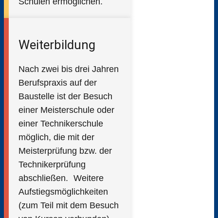
Schulen ermöglichen.
Weiterbildung
Nach zwei bis drei Jahren
Berufspraxis auf der
Baustelle ist der Besuch
einer Meisterschule oder
einer Technikerschule
möglich, die mit der
Meisterprüfung bzw. der
Technikerprüfung
abschließen. Weitere
Aufstiegsmöglichkeiten
(zum Teil mit dem Besuch