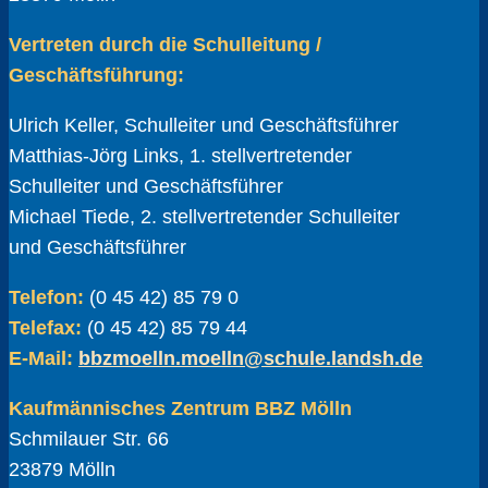
Vertreten durch die Schulleitung /
Geschäftsführung:
Ulrich Keller, Schulleiter und Geschäftsführer
Matthias-Jörg Links, 1. stellvertretender
Schulleiter und Geschäftsführer
Michael Tiede, 2. stellvertretender Schulleiter
und Geschäftsführer
Telefon:
(0 45 42) 85 79 0
Telefax:
(0 45 42) 85 79 44
E-Mail:
bbzmoelln.moelln@schule.landsh.de
Kaufmännisches Zentrum BBZ Mölln
Schmilauer Str. 66
23879 Mölln