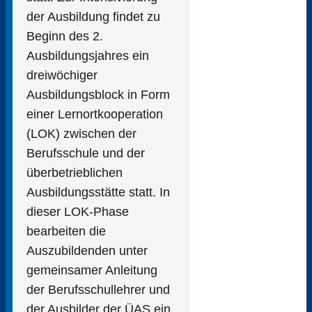
der Ausbildung findet zu
Beginn des 2.
Ausbildungsjahres ein
dreiwöchiger
Ausbildungsblock in Form
einer Lernortkooperation
(LOK) zwischen der
Berufsschule und der
überbetrieblichen
Ausbildungsstätte statt. In
dieser LOK-Phase
bearbeiten die
Auszubildenden unter
gemeinsamer Anleitung
der Berufsschullehrer und
der Ausbilder der ÜAS ein