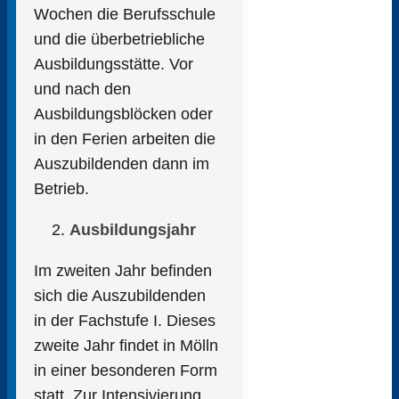
Wochen die Berufsschule
und die überbetriebliche
Ausbildungsstätte. Vor
und nach den
Ausbildungsblöcken oder
in den Ferien arbeiten die
Auszubildenden dann im
Betrieb.
Ausbildungsjahr
Im zweiten Jahr befinden
sich die Auszubildenden
in der Fachstufe I. Dieses
zweite Jahr findet in Mölln
in einer besonderen Form
statt. Zur Intensivierung