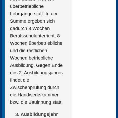
überbetriebliche
Lehrgänge statt. In der
Summe ergeben sich
dadurch 8 Wochen
Berufsschulunterricht, 8
Wochen überbetriebliche
und die restlichen
Wochen betriebliche
Ausbildung. Gegen Ende
des 2. Ausbildungsjahres
findet die
Zwischenprüfung durch
die Handwerkskammer
bzw. die Bauinnung statt.
Ausbildungsjahr