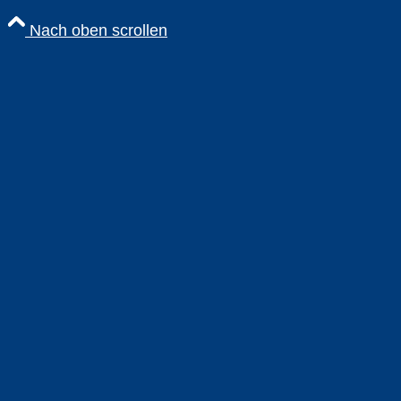
Nach oben scrollen