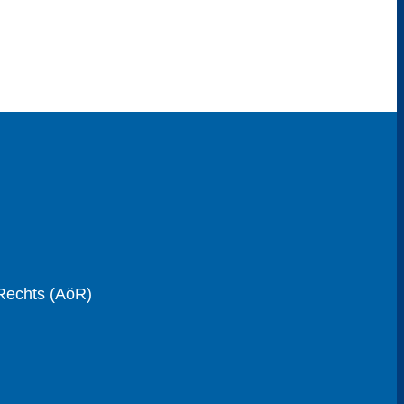
 Rechts (AöR)