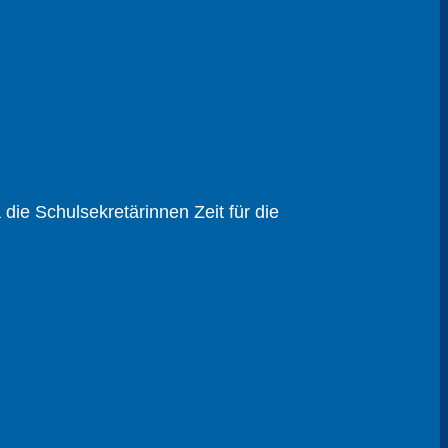
ie Schul­sekretärinnen Zeit für die