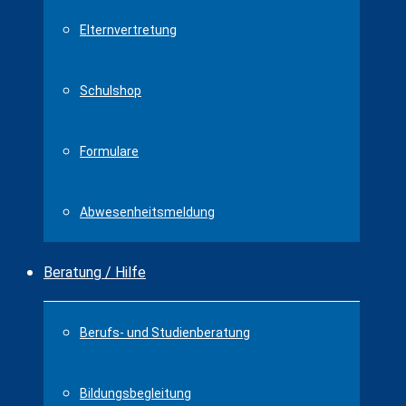
Elternvertretung
Schulshop
Formulare
Abwesenheitsmeldung
Beratung / Hilfe
Berufs- und Studienberatung
Bildungsbegleitung