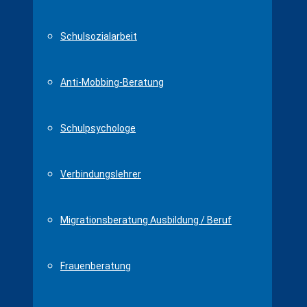
Schulsozialarbeit
Anti-Mobbing-Beratung
Schulpsychologe
Verbindungslehrer
Migrationsberatung Ausbildung / Beruf
Frauenberatung