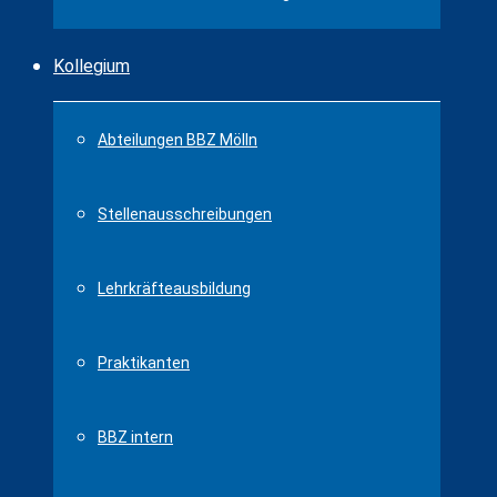
Kollegium
Abteilungen BBZ Mölln
Stellenausschreibungen
Lehrkräfteausbildung
Praktikanten
BBZ intern