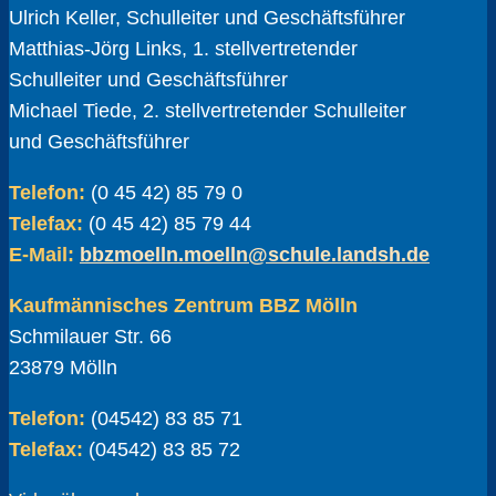
Ulrich Keller, Schulleiter und Geschäftsführer
Matthias-Jörg Links, 1. stellvertretender
Schulleiter und Geschäftsführer
Michael Tiede, 2. stellvertretender Schulleiter
und Geschäftsführer
Telefon:
(0 45 42) 85 79 0
Telefax:
(0 45 42) 85 79 44
E-Mail:
bbzmoelln.moelln@schule.landsh.de
Kaufmännisches Zentrum BBZ Mölln
Schmilauer Str. 66
23879 Mölln
Telefon:
(04542) 83 85 71
Telefax:
(04542) 83 85 72