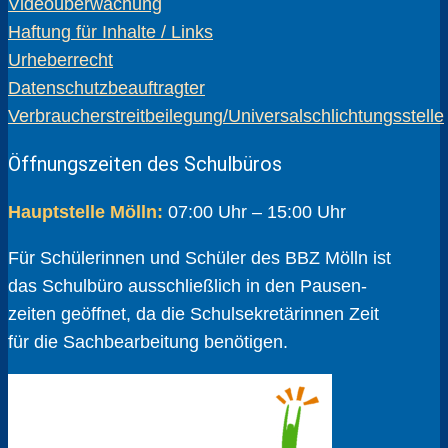
Videoüberwachung
Haftung für Inhalte / Links
Urheberrecht
Datenschutzbeauftragter
Verbraucherstreitbeilegung/Universalschlichtungsstelle
Öffnungszeiten des Schulbüros
Hauptstelle Mölln:
07:00 Uhr – 15:00 Uhr
Für Schülerinnen und Schüler des BBZ Mölln ist
das Schulbüro ausschließlich in den Pausen­
zeiten geöffnet, da die Schul­sekretärinnen Zeit
für die Sach­bear­beitung benötigen.