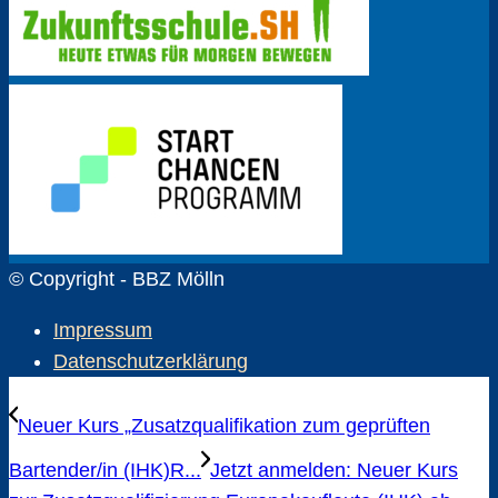
© Copyright - BBZ Mölln
Impressum
Datenschutzerklärung
Neuer Kurs „Zusatzqualifikation zum geprüften
Bartender/in (IHK)R...
Jetzt anmelden: Neuer Kurs