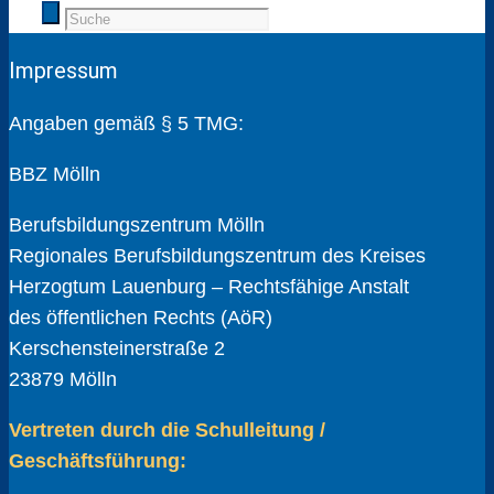
Impressum
Angaben gemäß § 5 TMG:
BBZ Mölln
Berufsbildungszentrum Mölln
Regionales Berufsbildungszentrum des Kreises
Herzogtum Lauenburg – Rechtsfähige Anstalt
des öffentlichen Rechts (AöR)
Kerschensteinerstraße 2
23879 Mölln
Vertreten durch die Schulleitung /
Geschäftsführung: