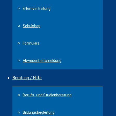
Elternvertretung
Schulshop
Formulare
Abwesenheitsmeldung
Beratung / Hilfe
Berufs- und Studienberatung
Bildungsbegleitung