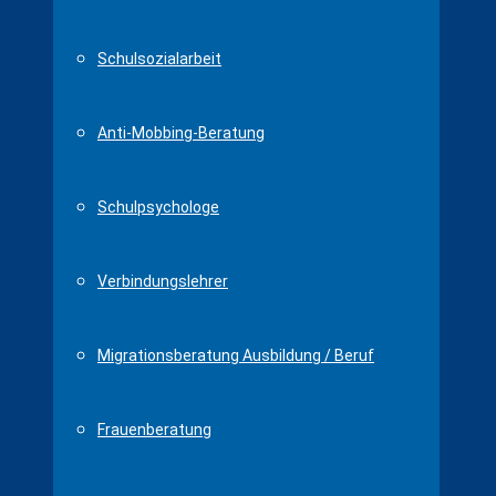
Schulsozialarbeit
Anti-Mobbing-Beratung
Schulpsychologe
Verbindungslehrer
Migrationsberatung Ausbildung / Beruf
Frauenberatung