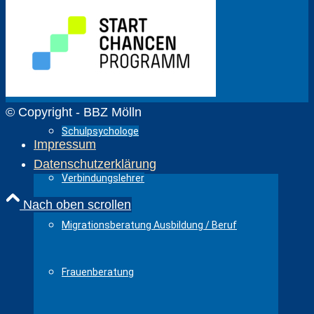
Schulsozialarbeit
Anti-Mobbing-Beratung
© Copyright - BBZ Mölln
Schulpsychologe
Impressum
Datenschutzerklärung
Verbindungslehrer
Nach oben scrollen
Migrationsberatung Ausbildung / Beruf
Frauenberatung