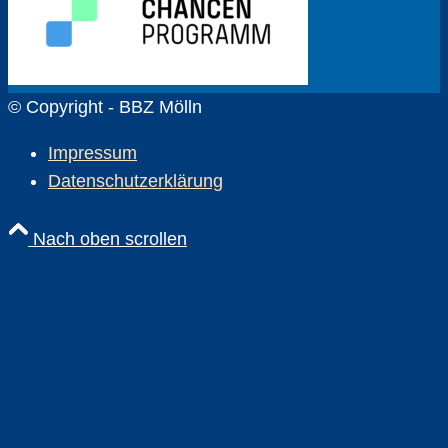
© Copyright - BBZ Mölln
Impressum
Datenschutzerklärung
Nach oben scrollen