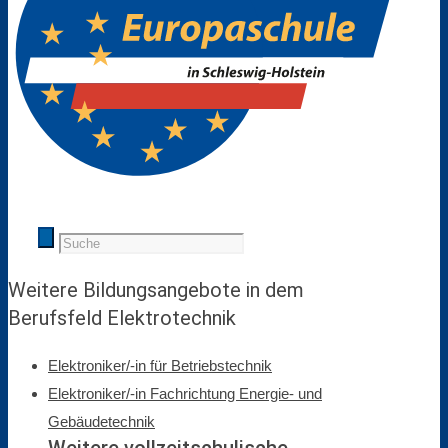
Weitere Bildungs­­ange­­bote in dem
Berufsfeld Elektro­­technik
Elektroniker/-in für Betriebstechnik
Elektroniker/-in Fachrichtung Energie- und
Gebäudetechnik