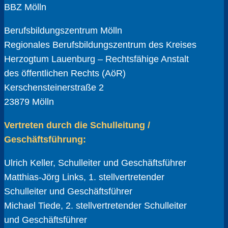
BBZ Mölln
Berufsbildungszentrum Mölln
Regionales Berufsbildungszentrum des Kreises
Herzogtum Lauenburg – Rechtsfähige Anstalt
des öffentlichen Rechts (AöR)
Kerschensteinerstraße 2
23879 Mölln
Vertreten durch die Schulleitung /
Geschäftsführung:
Ulrich Keller, Schulleiter und Geschäftsführer
Matthias-Jörg Links, 1. stellvertretender
Schulleiter und Geschäftsführer
Michael Tiede, 2. stellvertretender Schulleiter
und Geschäftsführer