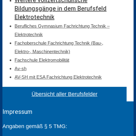
Weitere vollzeitschulische
Bildungsgänge in dem Berufsfeld
Elektrotechnik
Berufliches Gymnasium Fachrichtung Technik –
Elektrotechnik
Fachoberschule Fachrichtung Technik (Bau-,
Elektro-, Maschinentechnik)
Fachschule Elektromobilität
Av-sh
AV-SH mit ESA Fachrichtung Elektrotechnik
Übersicht aller Berufsfelder
Impressum
Angaben gemäß § 5 TMG: