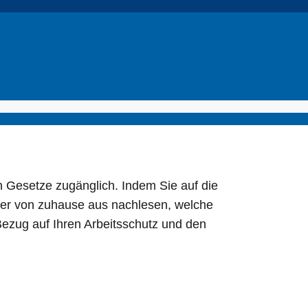
n Gesetze zugänglich. Indem Sie auf die
oder von zuhause aus nachlesen, welche
Bezug auf Ihren Arbeitsschutz und den