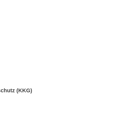
schutz (KKG)