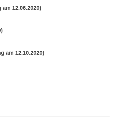
 am 12.06.2020)
0)
g am 12.10.2020)