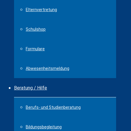
Elternvertretung
Schulshop
Formulare
Abwesenheitsmeldung
Beratung / Hilfe
Berufs- und Studienberatung
Bildungsbegleitung