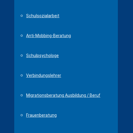
Schulsozialarbeit
Anti-Mobbing-Beratung
Schulpsychologe
Verbindungslehrer
Migrationsberatung Ausbildung / Beruf
Frauenberatung