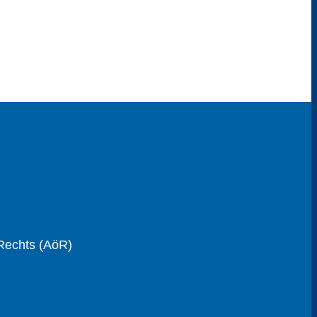
 Rechts (AöR)