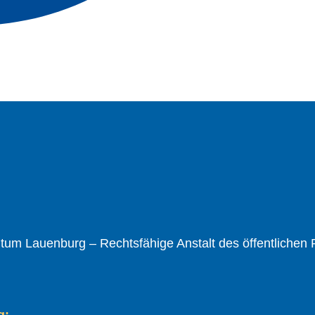
um Lauenburg – Rechtsfähige Anstalt des öffentlichen
g: