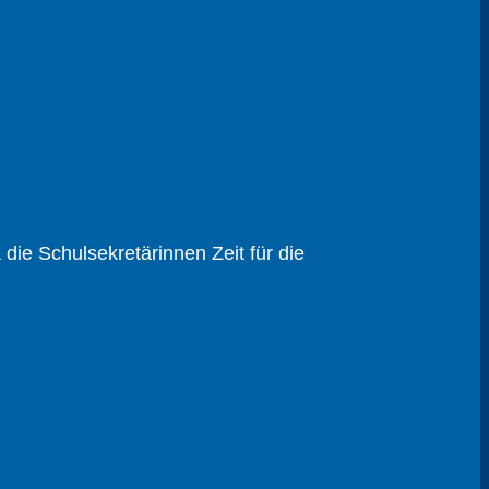
ie Schul­sekretärinnen Zeit für die